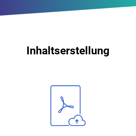
Inhaltserstellung