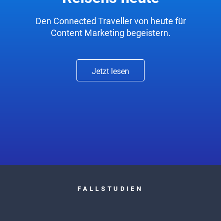
Den Connected Traveller von heute für
Content Marketing begeistern.
Jetzt lesen
FALLSTUDIEN