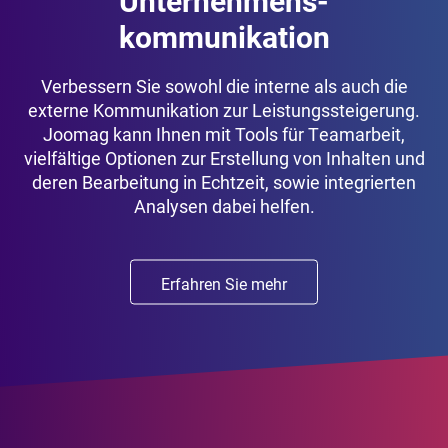
kommunikation
Verbessern Sie sowohl die interne als auch die
externe Kommunikation zur Leistungssteigerung.
Joomag kann Ihnen mit Tools für Teamarbeit,
vielfältige Optionen zur Erstellung von Inhalten und
deren Bearbeitung in Echtzeit, sowie integrierten
Analysen dabei helfen.
Erfahren Sie mehr