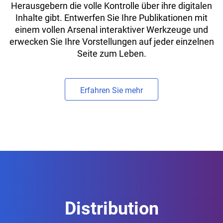
Herausgebern die volle Kontrolle über ihre digitalen
Inhalte gibt. Entwerfen Sie Ihre Publikationen mit
einem vollen Arsenal interaktiver Werkzeuge und
erwecken Sie Ihre Vorstellungen auf jeder einzelnen
Seite zum Leben.
Erfahren Sie mehr
Distribution