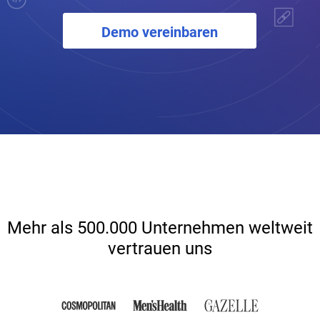
Demo vereinbaren
Mehr als 500.000 Unternehmen weltweit
vertrauen uns