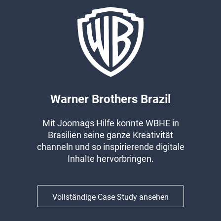
Warner Brothers Brazil
Mit Joomags Hilfe konnte WBHE in
Brasilien seine ganze Kreativität
channeln und so inspirierende digitale
Inhalte hervorbringen.
Vollständige Case Study ansehen