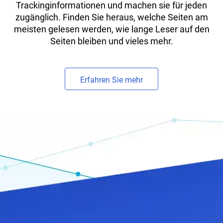
Trackinginformationen und machen sie für jeden
zugänglich. Finden Sie heraus, welche Seiten am
meisten gelesen werden, wie lange Leser auf den
Seiten bleiben und vieles mehr.
Erfahren Sie mehr