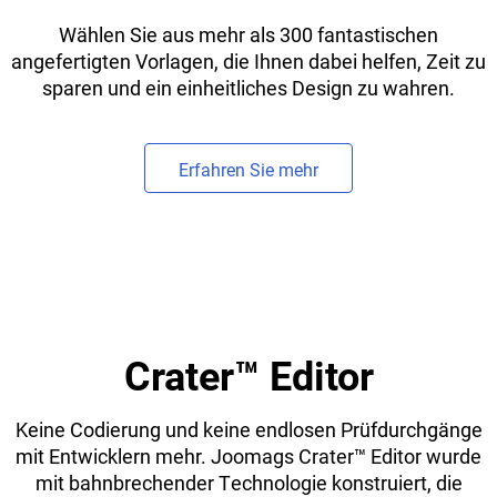
Wählen Sie aus mehr als 300 fantastischen
angefertigten Vorlagen, die Ihnen dabei helfen, Zeit zu
sparen und ein einheitliches Design zu wahren.
Erfahren Sie mehr
Crater
™
Editor
Keine Codierung und keine endlosen Prüfdurchgänge
mit Entwicklern mehr. Joomags Crater
™
Editor wurde
mit bahnbrechender Technologie konstruiert, die