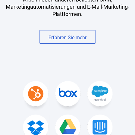
Marketingautomatisierungen und E-Mail-Marketing-
Plattformen.
Erfahren Sie mehr