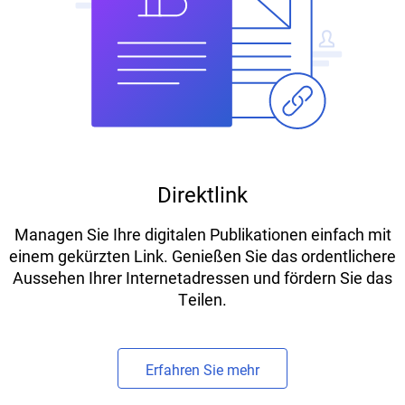
Direktlink
Managen Sie Ihre digitalen Publikationen einfach mit
einem gekürzten Link. Genießen Sie das ordentlichere
Aussehen Ihrer Internetadressen und fördern Sie das
Teilen.
Erfahren Sie mehr