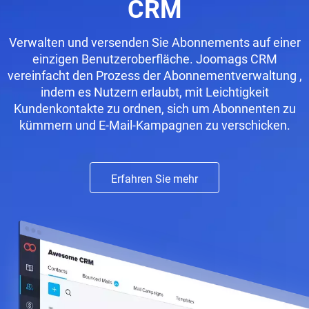
CRM
Verwalten und versenden Sie Abonnements auf einer
einzigen Benutzeroberfläche. Joomags CRM
vereinfacht den Prozess der Abonnementverwaltung ,
indem es Nutzern erlaubt, mit Leichtigkeit
Kundenkontakte zu ordnen, sich um Abonnenten zu
kümmern und E-Mail-Kampagnen zu verschicken.
Erfahren Sie mehr