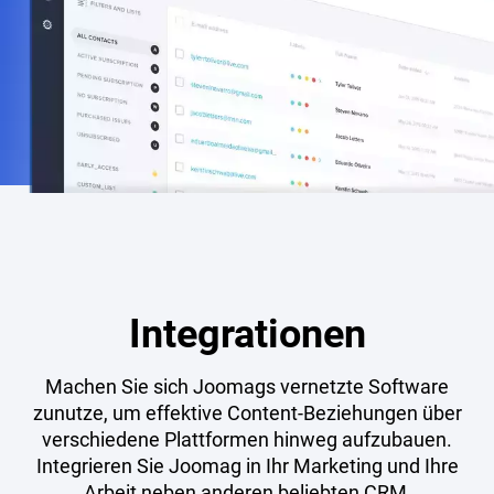
Integrationen
Machen Sie sich Joomags vernetzte Software
zunutze, um effektive Content-Beziehungen über
verschiedene Plattformen hinweg aufzubauen.
Integrieren Sie Joomag in Ihr Marketing und Ihre
Arbeit neben anderen beliebten CRM,