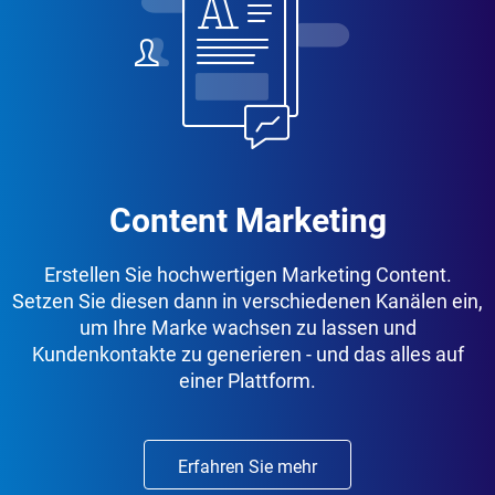
Content Marketing
Erstellen Sie hochwertigen Marketing Content.
Setzen Sie diesen dann in verschiedenen Kanälen ein,
um Ihre Marke wachsen zu lassen und
Kundenkontakte zu generieren - und das alles auf
einer Plattform.
Erfahren Sie mehr