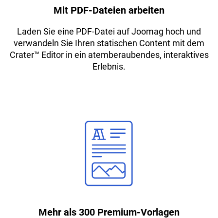
Mit PDF-Dateien arbeiten
Laden Sie eine PDF-Datei auf Joomag hoch und
verwandeln Sie Ihren statischen Content mit dem
Crater
™
Editor in ein atemberaubendes, interaktives
Erlebnis.
Mehr als 300 Premium-Vorlagen