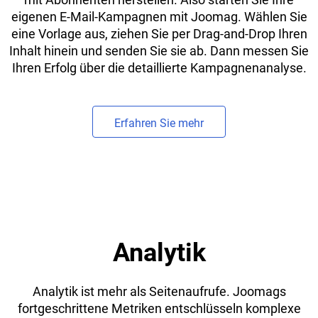
eigenen E-Mail-Kampagnen mit Joomag. Wählen Sie
eine Vorlage aus, ziehen Sie per Drag-and-Drop Ihren
Inhalt hinein und senden Sie sie ab. Dann messen Sie
Ihren Erfolg über die detaillierte Kampagnenanalyse.
Erfahren Sie mehr
Analytik
Analytik ist mehr als Seitenaufrufe. Joomags
fortgeschrittene Metriken entschlüsseln komplexe