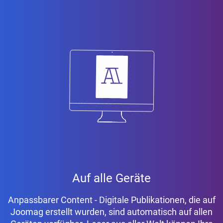
Auf alle Geräte
Anpassbarer Content - Digitale Publikationen, die auf
Joomag erstellt wurden, sind automatisch auf allen