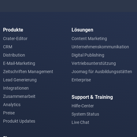
Produkte
Lösungen
Crater-Editor
Content Marketing
CRM
Unternehmenskommunikation
Distribution
Digital Publishing
E-Mail-Marketing
Vertriebsunterstützung
Zeitschriften Management
Joomag für Ausbildungsstätten
Lead Generierung
Enterprise
Integrationen
Zusammenarbeit
Support & Training
Analytics
Hilfe-Center
Preise
System Status
Produkt Updates
Live Chat