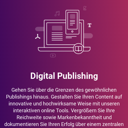
Digital Publishing
Gehen Sie über die Grenzen des gewöhnlichen
Publishings hinaus. Gestalten Sie Ihren Content auf
innovative und hochwirksame Weise mit unseren
interaktiven online Tools. Vergrößern Sie Ihre
Reichweite sowie Markenbekanntheit und
dokumentieren Sie Ihren Erfolg über einem zentralen