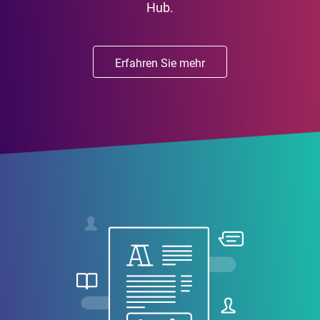
Hub.
Erfahren Sie mehr