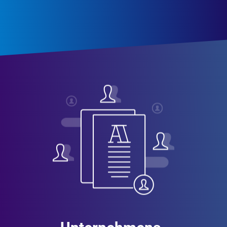
Unternehmens-