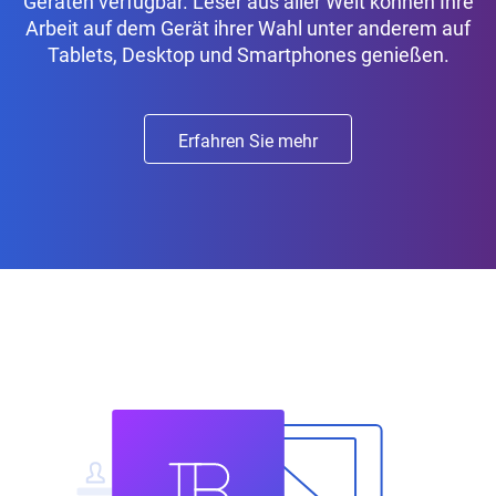
Geräten verfügbar. Leser aus aller Welt können Ihre
Arbeit auf dem Gerät ihrer Wahl unter anderem auf
Tablets, Desktop und Smartphones genießen.
Erfahren Sie mehr